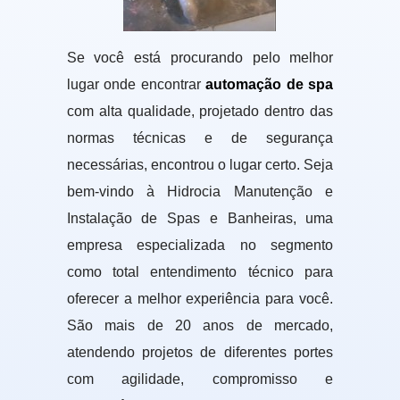
Se você está procurando pelo melhor
lugar onde encontrar
automação de spa
com alta qualidade, projetado dentro das
normas técnicas e de segurança
necessárias, encontrou o lugar certo. Seja
bem-vindo à Hidrocia Manutenção e
Instalação de Spas e Banheiras, uma
empresa especializada no segmento
como total entendimento técnico para
oferecer a melhor experiência para você.
São mais de 20 anos de mercado,
atendendo projetos de diferentes portes
com agilidade, compromisso e