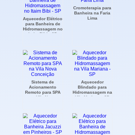
Cromoterapia para
Banheira na Faria
Lima
Aquecedor Elétrico
para Banheira de
Hidromassagem no
Itaim Bibi - SP
Sistema de
Aquecedor
Acionamento
Blindado para
Remoto para SPA
Hidromassagem na
na Vila Nova
Vila Mariana - SP
Conceição