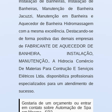
Instalação de Banheiras, Instalação de
Banheiras, Manutenção de Banheira
Jacuzzi, Manutenção em Banheira e
Aquecedor de Banheira Hidromassagem
com a mesma excelência. Destacando-se
de forma positiva das demais empresas
de FABRICANTE DE AQUECEDOR DE
BANHEIRA, INSTALAÇÃO,
MANUTENÇÃO.. A Hidrocia Comércio
De Materias Para Contrução E Serviços
Elétricos Ltda. disponibiliza profissionais
especializados para um atendimento de
sucesso.
Gostaria de um orçamento ou entrar
em contato sobre Automação de Spa