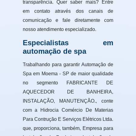
transparência. Quer saber mais? Entre
em contato através dos canais de
comunicação e fale diretamente com
nosso atendimento especializado.
Especialistas em
automação de spa
Trabalhando para garantir Automação de
Spa em Moema - SP de maior qualidade
no segmento FABRICANTE DE
AQUECEDOR DE BANHEIRA,
INSTALAÇÃO, MANUTENÇÃO., conte
com a Hidrocia Comércio De Materias
Para Contrução E Serviços Elétricos Ltda.
que, proporciona, também, Empresa para