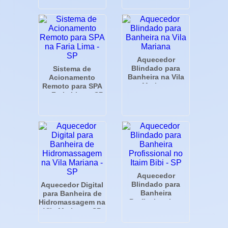
Aquecedor
Blindado para
Sistema de
Banheira na Vila
Acionamento
Mariana
Remoto para SPA
na Faria Lima - SP
Aquecedor
Blindado para
Aquecedor Digital
Banheira
para Banheira de
Profissional no
Hidromassagem na
Itaim Bibi - SP
Vila Mariana - SP