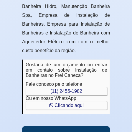
Banheira Hidro, Manutenção Banheira
Spa, Empresa de Instalação de
Banheiras, Empresa para Instalação de
Banheiras e Instalação de Banheira com
Aquecedor Elétrico com com o melhor
custo benefício da região.
Gostaria de um orçamento ou entrar
em contato sobre Instalação de
Banheiras no Frei Caneca?
Fale conosco pelo telefone
(11) 2455-1982
Ou em nosso WhatsApp
Clicando aqui