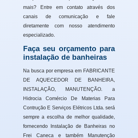
mais? Entre em contato através dos
canais de comunicação e fale
diretamente com nosso atendimento
especializado.
Faça seu orçamento para
instalação de banheiras
Na busca por empresa em FABRICANTE
DE AQUECEDOR DE BANHEIRA,
INSTALAÇÃO, MANUTENÇÃO. a
Hidrocia Comércio De Materias Para
Contrução E Serviços Elétricos Ltda. será
sempre a escolha de melhor qualidade,
fornecendo Instalação de Banheiras no
Frei Caneca e também Manutenção