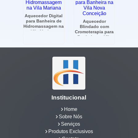
Aquecedor Digital
para Banheira de
Aquecedor
Hidromassagem na
Blindado com
Vila Mariana
Cromoterapia para
Banheira na Vila
Nova Conceição
Institucional
Home
Sobre Nós
Serviços
Produtos Exclusivos