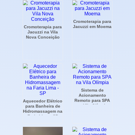
Cromoterapia para
Jacuzzi em Moema
Cromoterapia para
Jacuzzi na Vila
Nova Conceição
Sistema de
Acionamento
Remoto para SPA
Aquecedor Elétrico
na Vila Olímpia
para Banheira de
Hidromassagem na
Faria Lima - SP