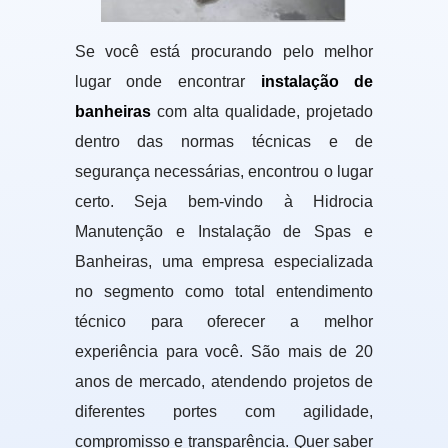
Se você está procurando pelo melhor
lugar onde encontrar
instalação de
banheiras
com alta qualidade, projetado
dentro das normas técnicas e de
segurança necessárias, encontrou o lugar
certo. Seja bem-vindo à Hidrocia
Manutenção e Instalação de Spas e
Banheiras, uma empresa especializada
no segmento como total entendimento
técnico para oferecer a melhor
experiência para você. São mais de 20
anos de mercado, atendendo projetos de
diferentes portes com agilidade,
compromisso e transparência. Quer saber