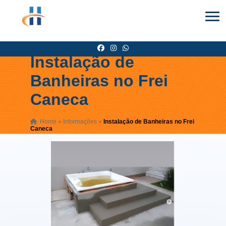
Instalação de
Banheiras no Frei
Caneca
Home
»
Informações
»
Instalação de Banheiras no Frei
Caneca