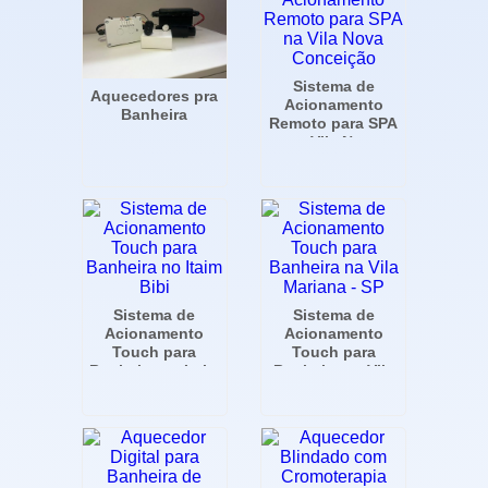
Sistema de
Aquecedores pra
Acionamento
Banheira
Remoto para SPA
na Vila Nova
Conceição
Sistema de
Sistema de
Acionamento
Acionamento
Touch para
Touch para
Banheira no Itaim
Banheira na Vila
Bibi
Mariana - SP